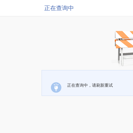
正在查询中
正在查询中，请刷新重试