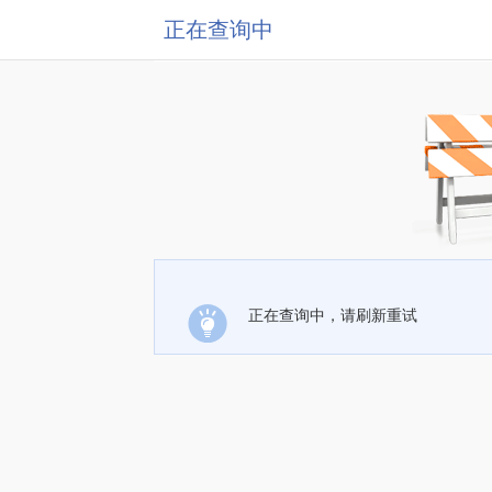
正在查询中
正在查询中，请刷新重试